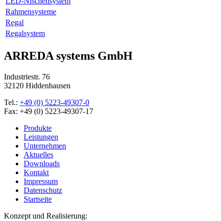
LED-Nischensystem
Rahmensysteme
Regal
Regalsystem
ARREDA systems GmbH
Industriestr. 76
32120 Hiddenhausen
Tel.:
+49 (0) 5223-49307-0
Fax: +49 (0) 5223-49307-17
Produkte
Leistungen
Unternehmen
Aktuelles
Downloads
Kontakt
Impressum
Datenschutz
Startseite
Konzept und Realisierung: