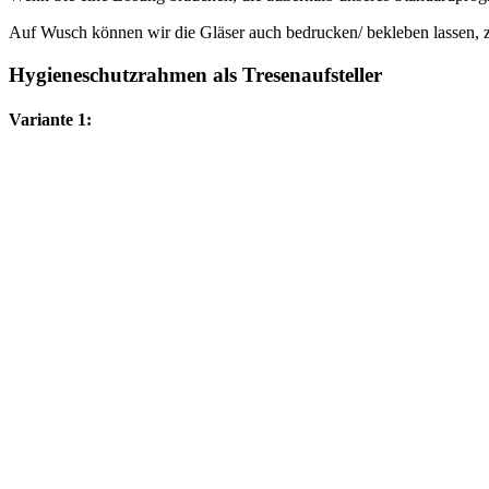
Auf Wusch können wir die Gläser auch bedrucken/ bekleben lassen, 
Hygieneschutzrahmen als Tresenaufsteller
Variante 1: