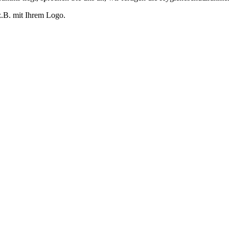
z.B. mit Ihrem Logo.