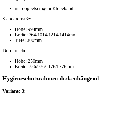
mit doppelseitigem Klebeband
Standardmaße:
Höhe: 994mm
Breite: 764/1014/1214/1414mm
Tiefe: 300mm
Durchreiche:
Höhe: 250mm
Breite: 726/976/1176/1376mm
Hygieneschutzrahmen deckenhängend
Variante 3: