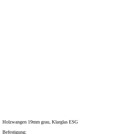
Holzwangen 19mm grau, Klarglas ESG
Befestigung: